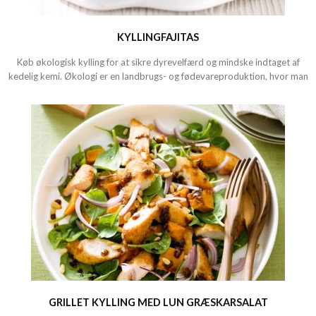
KYLLINGFAJITAS
Køb økologisk kylling for at sikre dyrevelfærd og mindske indtaget af
kedelig kemi. Økologi er en landbrugs- og fødevareproduktion, hvor man
GRILLET KYLLING MED LUN GRÆSKARSALAT