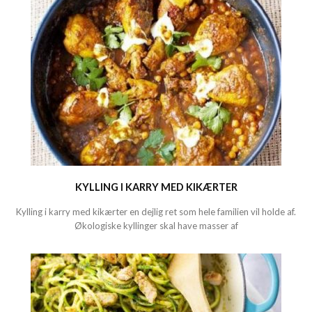
KYLLING I KARRY MED KIKÆRTER
Kylling i karry med kikærter en dejlig ret som hele familien vil holde af.
Økologiske kyllinger skal have masser af