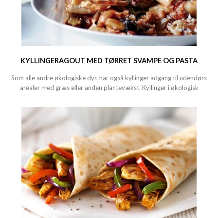
KYLLINGERAGOUT MED TØRRET SVAMPE OG PASTA
Som alle andre økologiske dyr, har også kyllinger adgang til udendørs
arealer med græs eller anden plantevækst. Kyllinger i økologisk