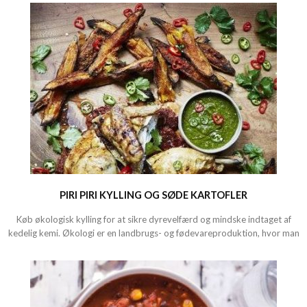
PIRI PIRI KYLLING OG SØDE KARTOFLER
Køb økologisk kylling for at sikre dyrevelfærd og mindske indtaget af
kedelig kemi. Økologi er en landbrugs- og fødevareproduktion, hvor man