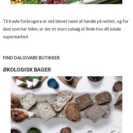
Til travle forbrugere er det blevet nemt at handle på nettet, og for
dem som har tiden, er der et stort udvalg at finde hos dit lokale
supermarked.
FIND DALIGVARE BUTIKKER
ØKOLOGISK BAGER