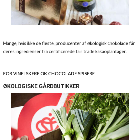
Mange, hvis ikke de fleste, producenter af økologisk chokolade får
deres ingredienser fra certificerede fair trade kakaoplantager.
FOR VINELSKERE OK CHOCOLADE SPISERE
ØKOLOGISKE GÅRDBUTIKKER