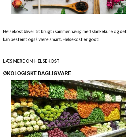
Helsekost bliver tit brugt i sammenhæng med slankekure og det
kan bestemt også være smart. Helsekost er godt!
LÆS MERE OM HELSEKOST
ØKOLOGISKE DAGLIGVARE