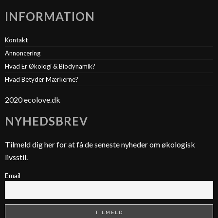
INFORMATION
Kontakt
Annoncering
Hvad Er Økologi & Biodynamik?
Hvad Betyder Mærkerne?
2020 ecolove.dk
NYHEDSBREV
Tilmeld dig her for at få de seneste nyheder om økologisk
livsstil.
Email