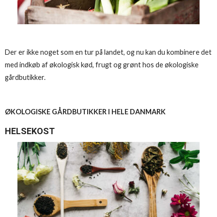
Der er ikke noget som en tur på landet, og nu kan du kombinere det
med indkøb af økologisk kød, frugt og grønt hos de økologiske
gårdbutikker.
ØKOLOGISKE GÅRDBUTIKKER I HELE DANMARK
HELSEKOST