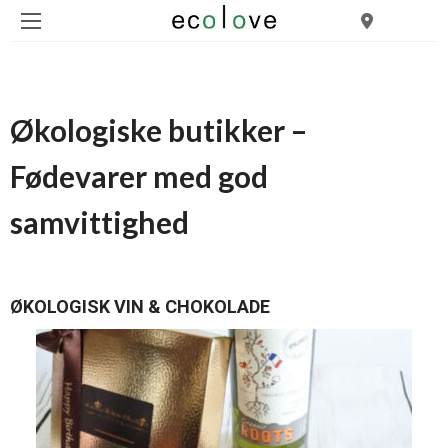
Økologiske butikker –
Fødevarer med god
samvittighed
ØKOLOGISK VIN & CHOKOLADE