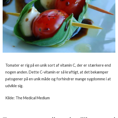
Tomater er rig på en unik sort af vitamin C, der er stærkere end
nogen anden. Dette C-vitamin er så kraftigt, at det bekæmper
patogener på en unik måde og forhindrer mange sygdomme i at
udvikle sig.
Kilde: The Medical Medium