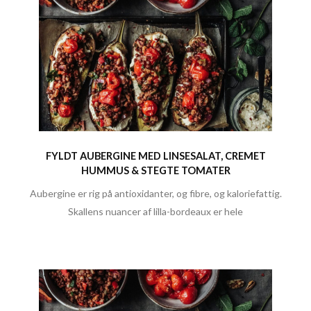
FYLDT AUBERGINE MED LINSESALAT, CREMET
HUMMUS & STEGTE TOMATER
Aubergine er rig på antioxidanter, og fibre, og kaloriefattig.
Skallens nuancer af lilla-bordeaux er hele