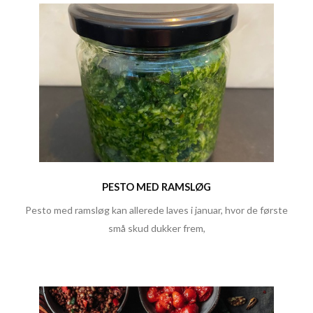
PESTO MED RAMSLØG
Pesto med ramsløg kan allerede laves i januar, hvor de første
små skud dukker frem,