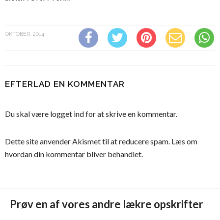
OKTOBER, 2014
EFTERLAD EN KOMMENTAR
Du skal være
logget ind
for at skrive en kommentar.
Dette site anvender Akismet til at reducere spam.
Læs om
hvordan din kommentar bliver behandlet
.
Prøv en af vores andre lækre opskrifter