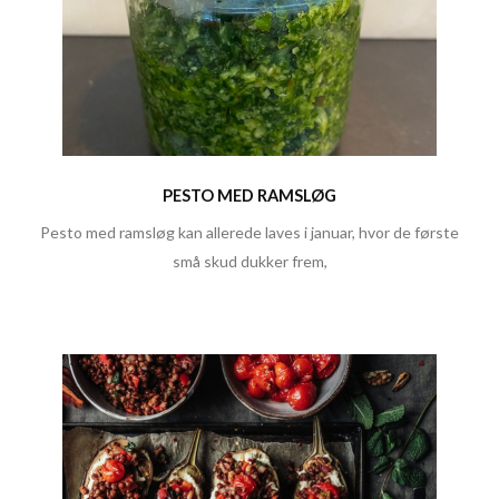
PESTO MED RAMSLØG
Pesto med ramsløg kan allerede laves i januar, hvor de første
små skud dukker frem,