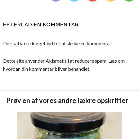
EFTERLAD EN KOMMENTAR
Du skal være
logget ind
for at skrive en kommentar.
Dette site anvender Akismet til at reducere spam.
Læs om
hvordan din kommentar bliver behandlet
.
Prøv en af vores andre lækre opskrifter