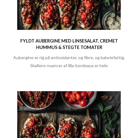
FYLDT AUBERGINE MED LINSESALAT, CREMET
HUMMUS & STEGTE TOMATER
Aubergine er rig på antioxidanter, og fibre, og kaloriefattig.
Skallens nuancer af lilla-bordeaux er hele