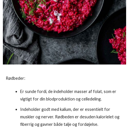
Rødbeder:
Er sunde fordi, de indeholder masser af folat, som er
vigtigt for din blodproduktion og celledeling.
Indeholder godt med kalium, der er essentielt for
muskler og nerver. Rødbeden er desuden kalorielet og
fiberrig og gavner både talje og fordøjelse.