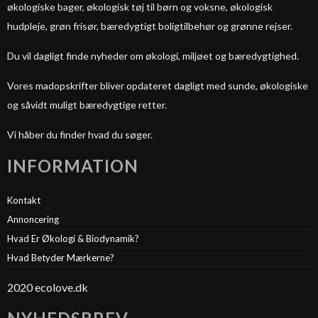
økologiske bager, økologisk tøj til børn og voksne, økologisk
hudpleje, grøn frisør, bæredygtigt boligtilbehør og grønne rejser.
Du vil dagligt finde nyheder om økologi, miljøet og bæredygtighed.
Vores madopskrifter bliver opdateret dagligt med sunde, økologiske
og såvidt muligt bæredygtige retter.
Vi håber du finder hvad du søger.
INFORMATION
Kontakt
Annoncering
Hvad Er Økologi & Biodynamik?
Hvad Betyder Mærkerne?
2020 ecolove.dk