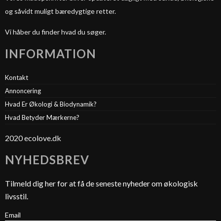
og såvidt muligt bæredygtige retter.
Vi håber du finder hvad du søger.
INFORMATION
Kontakt
Annoncering
Hvad Er Økologi & Biodynamik?
Hvad Betyder Mærkerne?
2020 ecolove.dk
NYHEDSBREV
Tilmeld dig her for at få de seneste nyheder om økologisk
livsstil.
Email