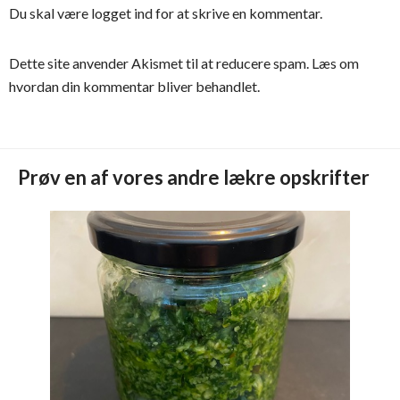
Du skal være
logget ind
for at skrive en kommentar.
Dette site anvender Akismet til at reducere spam.
Læs om
hvordan din kommentar bliver behandlet
.
Prøv en af vores andre lækre opskrifter