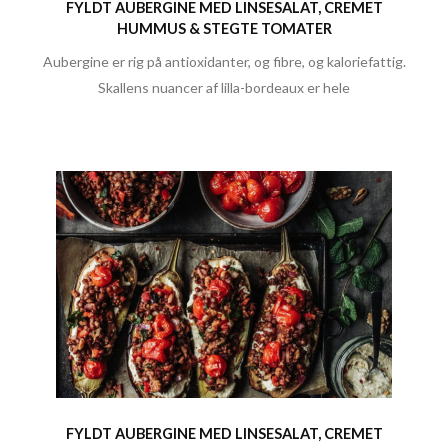
FYLDT AUBERGINE MED LINSESALAT, CREMET
HUMMUS & STEGTE TOMATER
Aubergine er rig på antioxidanter, og fibre, og kaloriefattig.
Skallens nuancer af lilla-bordeaux er hele
FYLDT AUBERGINE MED LINSESALAT, CREMET