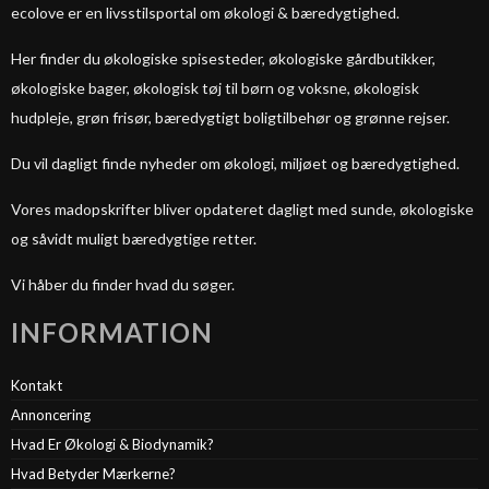
ecolove er en livsstilsportal om økologi & bæredygtighed.
Her finder du økologiske spisesteder, økologiske gårdbutikker,
økologiske bager, økologisk tøj til børn og voksne, økologisk
hudpleje, grøn frisør, bæredygtigt boligtilbehør og grønne rejser.
Du vil dagligt finde nyheder om økologi, miljøet og bæredygtighed.
Vores madopskrifter bliver opdateret dagligt med sunde, økologiske
og såvidt muligt bæredygtige retter.
Vi håber du finder hvad du søger.
INFORMATION
Kontakt
Annoncering
Hvad Er Økologi & Biodynamik?
Hvad Betyder Mærkerne?