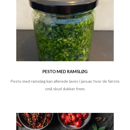
PESTO MED RAMSLØG
Pesto med ramsløg kan allerede laves i januar, hvor de første
små skud dukker frem,