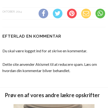
OKTOBER, 2014
EFTERLAD EN KOMMENTAR
Du skal være
logget ind
for at skrive en kommentar.
Dette site anvender Akismet til at reducere spam.
Læs om
hvordan din kommentar bliver behandlet
.
Prøv en af vores andre lækre opskrifter