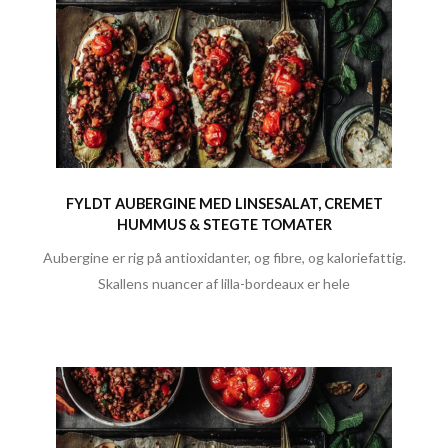
FYLDT AUBERGINE MED LINSESALAT, CREMET
HUMMUS & STEGTE TOMATER
Aubergine er rig på antioxidanter, og fibre, og kaloriefattig.
Skallens nuancer af lilla-bordeaux er hele