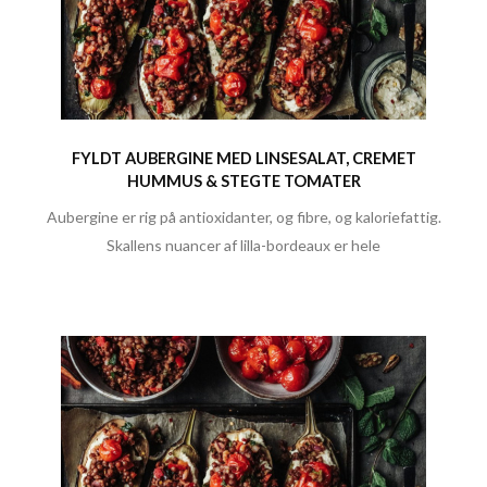
FYLDT AUBERGINE MED LINSESALAT, CREMET
HUMMUS & STEGTE TOMATER
Aubergine er rig på antioxidanter, og fibre, og kaloriefattig.
Skallens nuancer af lilla-bordeaux er hele