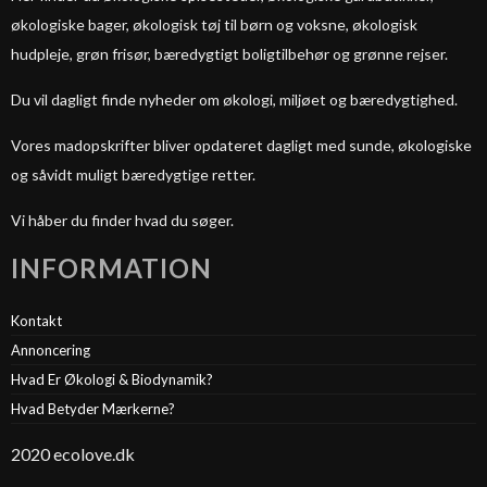
økologiske bager, økologisk tøj til børn og voksne, økologisk
hudpleje, grøn frisør, bæredygtigt boligtilbehør og grønne rejser.
Du vil dagligt finde nyheder om økologi, miljøet og bæredygtighed.
Vores madopskrifter bliver opdateret dagligt med sunde, økologiske
og såvidt muligt bæredygtige retter.
Vi håber du finder hvad du søger.
INFORMATION
Kontakt
Annoncering
Hvad Er Økologi & Biodynamik?
Hvad Betyder Mærkerne?
2020 ecolove.dk