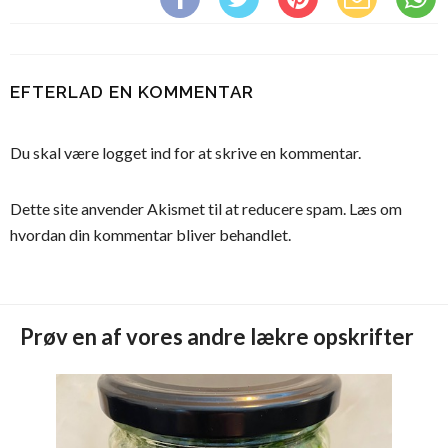
EFTERLAD EN KOMMENTAR
Du skal være
logget ind
for at skrive en kommentar.
Dette site anvender Akismet til at reducere spam.
Læs om
hvordan din kommentar bliver behandlet
.
Prøv en af vores andre lækre opskrifter