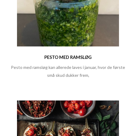
PESTO MED RAMSLØG
Pesto med ramsløg kan allerede laves i januar, hvor de første
små skud dukker frem,