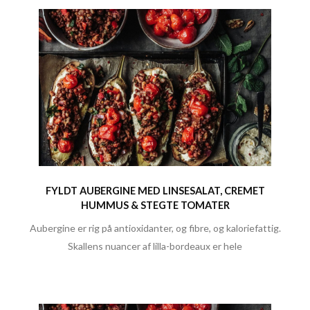
FYLDT AUBERGINE MED LINSESALAT, CREMET
HUMMUS & STEGTE TOMATER
Aubergine er rig på antioxidanter, og fibre, og kaloriefattig.
Skallens nuancer af lilla-bordeaux er hele