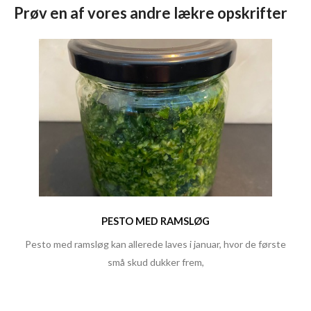
Prøv en af vores andre lækre opskrifter
PESTO MED RAMSLØG
Pesto med ramsløg kan allerede laves i januar, hvor de første
små skud dukker frem,