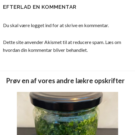
EFTERLAD EN KOMMENTAR
Du skal være
logget ind
for at skrive en kommentar.
Dette site anvender Akismet til at reducere spam.
Læs om
hvordan din kommentar bliver behandlet
.
Prøv en af vores andre lækre opskrifter