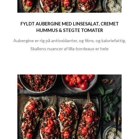
FYLDT AUBERGINE MED LINSESALAT, CREMET
HUMMUS & STEGTE TOMATER
Aubergine er rig på antioxidanter, og fibre, og kaloriefattig.
Skallens nuancer af lilla-bordeaux er hele