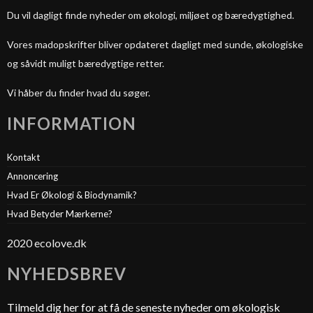
Du vil dagligt finde nyheder om økologi, miljøet og bæredygtighed.
Vores madopskrifter bliver opdateret dagligt med sunde, økologiske
og såvidt muligt bæredygtige retter.
Vi håber du finder hvad du søger.
INFORMATION
Kontakt
Annoncering
Hvad Er Økologi & Biodynamik?
Hvad Betyder Mærkerne?
2020 ecolove.dk
NYHEDSBREV
Tilmeld dig her for at få de seneste nyheder om økologisk