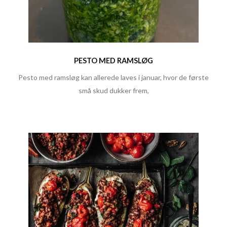
PESTO MED RAMSLØG
Pesto med ramsløg kan allerede laves i januar, hvor de første
små skud dukker frem,