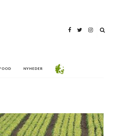
FOOD
NYHEDER