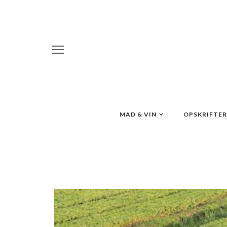
MAD & VIN
OPSKRIFTER