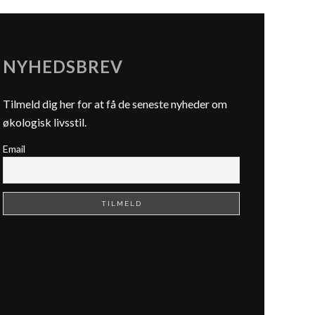
NYHEDSBREV
Tilmeld dig her for at få de seneste nyheder om
økologisk livsstil.
Email