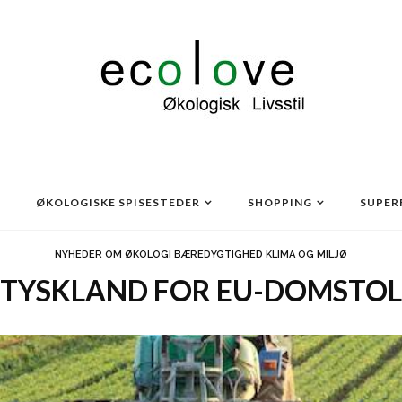
ØKOLOGISKE SPISESTEDER
SHOPPING
SUPER
NYHEDER OM ØKOLOGI BÆREDYGTIGHED KLIMA OG MILJØ
TYSKLAND FOR EU-DOMSTOL