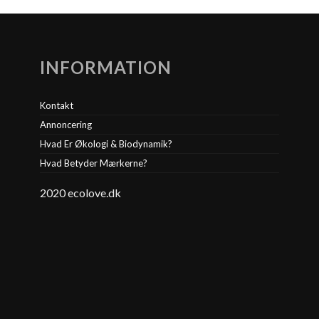
INFORMATION
Kontakt
Annoncering
Hvad Er Økologi & Biodynamik?
Hvad Betyder Mærkerne?
2020 ecolove.dk