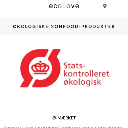
ØKOLOGISKE NONFOOD-PRODUKTER
Ø-MÆRKET