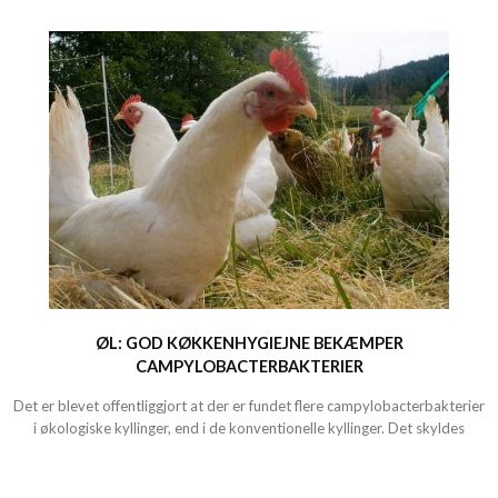
ØL: GOD KØKKENHYGIEJNE BEKÆMPER
CAMPYLOBACTERBAKTERIER
Det er blevet offentliggjort at der er fundet flere campylobacterbakterier
i økologiske kyllinger, end i de konventionelle kyllinger. Det skyldes