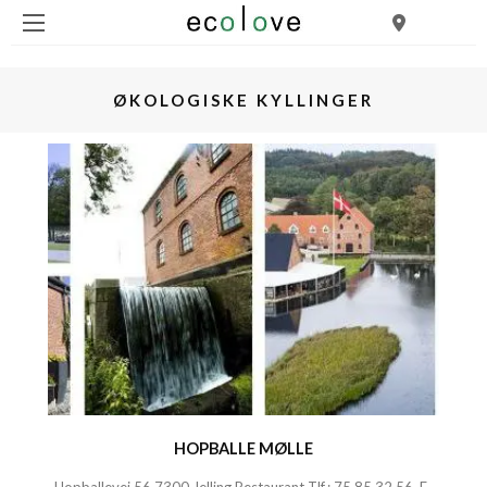
ØKOLOGISKE KYLLINGER
HOPBALLE MØLLE