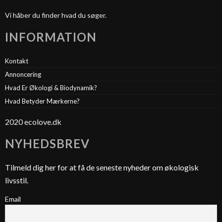
Vi håber du finder hvad du søger.
INFORMATION
Kontakt
Annoncering
Hvad Er Økologi & Biodynamik?
Hvad Betyder Mærkerne?
2020 ecolove.dk
NYHEDSBREV
Tilmeld dig her for at få de seneste nyheder om økologisk
livsstil.
Email