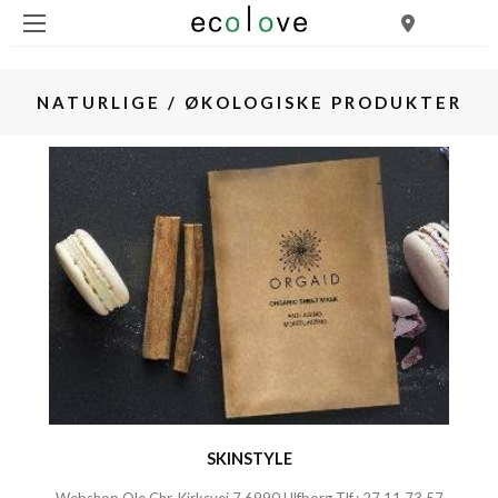
NATURLIGE / ØKOLOGISKE PRODUKTER
SKINSTYLE