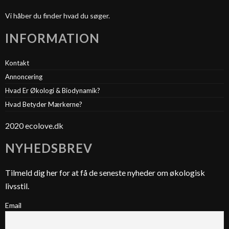
Vi håber du finder hvad du søger.
INFORMATION
Kontakt
Annoncering
Hvad Er Økologi & Biodynamik?
Hvad Betyder Mærkerne?
2020 ecolove.dk
NYHEDSBREV
Tilmeld dig her for at få de seneste nyheder om økologisk
livsstil.
Email