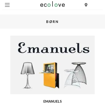
BØRN
EMANUELS