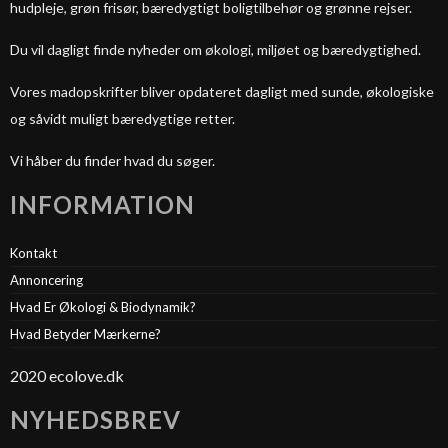
hudpleje, grøn frisør, bæredygtigt boligtilbehør og grønne rejser.
Du vil dagligt finde nyheder om økologi, miljøet og bæredygtighed.
Vores madopskrifter bliver opdateret dagligt med sunde, økologiske
og såvidt muligt bæredygtige retter.
Vi håber du finder hvad du søger.
INFORMATION
Kontakt
Annoncering
Hvad Er Økologi & Biodynamik?
Hvad Betyder Mærkerne?
2020 ecolove.dk
NYHEDSBREV