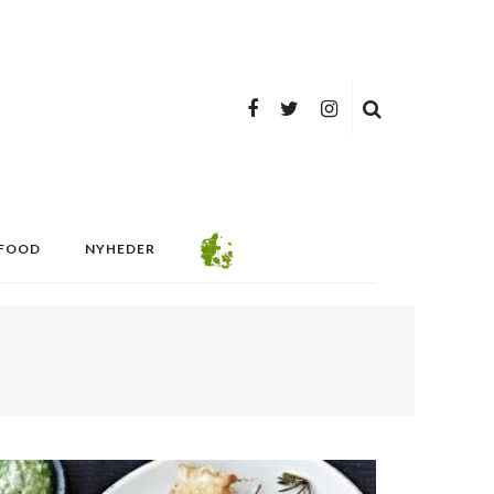
FOOD
NYHEDER