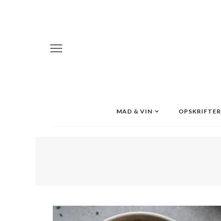
MAD & VIN
OPSKRIFTER