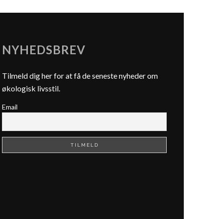
NYHEDSBREV
Tilmeld dig her for at få de seneste nyheder om
økologisk livsstil.
Email