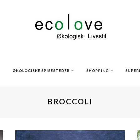
ØKOLOGISKE SPISESTEDER
SHOPPING
SUPER
BROCCOLI