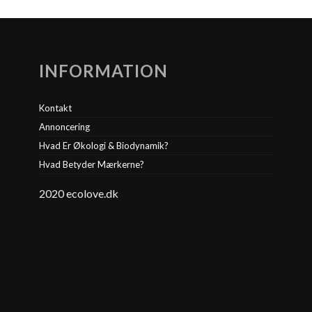
INFORMATION
Kontakt
Annoncering
Hvad Er Økologi & Biodynamik?
Hvad Betyder Mærkerne?
2020 ecolove.dk