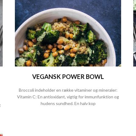
VEGANSK POWER BOWL
Broccoli indeholder en række vitaminer og mineraler:
Vitamin C: En antioxidant, vigtig for immunfunktion og
hudens sundhed. En halv kop
g