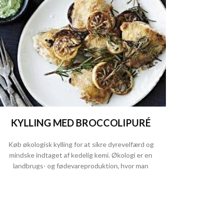
KYLLING MED BROCCOLIPURÉ
Køb økologisk kylling for at sikre dyrevelfærd og
mindske indtaget af kedelig kemi. Økologi er en
landbrugs- og fødevareproduktion, hvor man