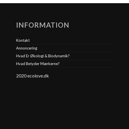
INFORMATION
Kontakt
Annoncering
Hvad Er Økologi & Biodynamik?
Hvad Betyder Mærkerne?
2020 ecolove.dk