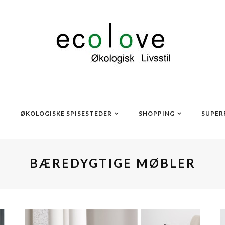
ØKOLOGISKE SPISESTEDER
SHOPPING
SUPER
BÆREDYGTIGE MØBLER