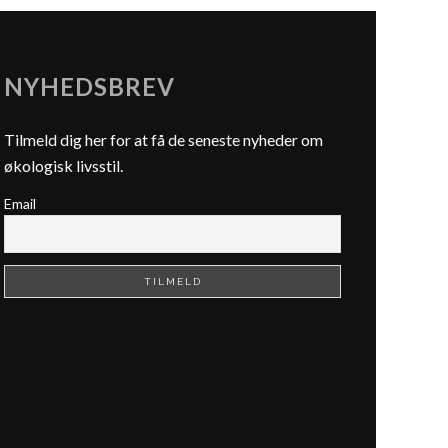
NYHEDSBREV
Tilmeld dig her for at få de seneste nyheder om
økologisk livsstil.
Email