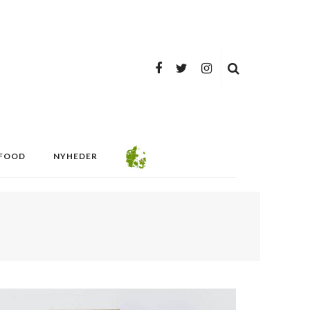
FOOD
NYHEDER