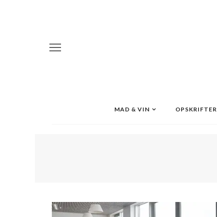
MAD & VIN
OPSKRIFTER