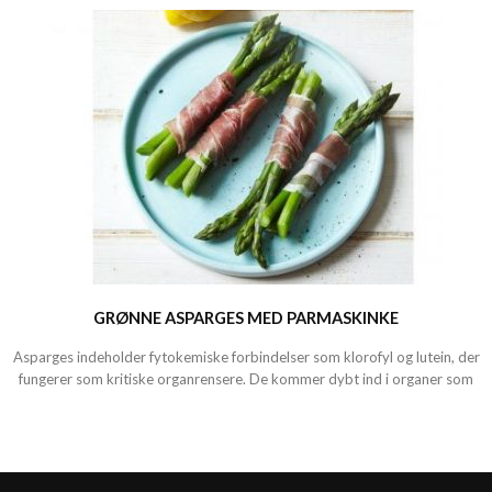
GRØNNE ASPARGES MED PARMASKINKE
Asparges indeholder fytokemiske forbindelser som klorofyl og lutein, der
fungerer som kritiske organrensere. De kommer dybt ind i organer som