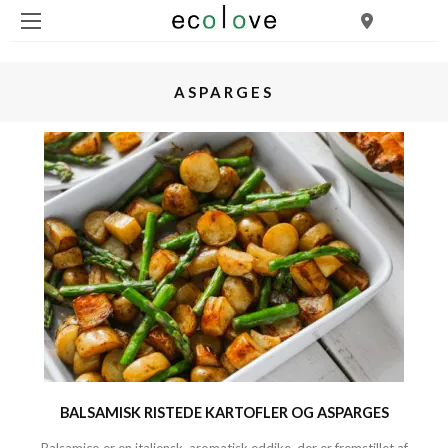
ASPARGES
BALSAMISK RISTEDE KARTOFLER OG ASPARGES