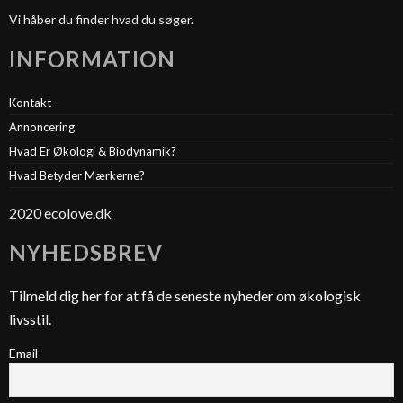
Vi håber du finder hvad du søger.
INFORMATION
Kontakt
Annoncering
Hvad Er Økologi & Biodynamik?
Hvad Betyder Mærkerne?
2020 ecolove.dk
NYHEDSBREV
Tilmeld dig her for at få de seneste nyheder om økologisk
livsstil.
Email