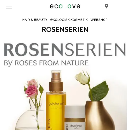
HAIR & BEAUTY
ØKOLOGISK KOSMETIK
WEBSHOP
ROSENSERIEN