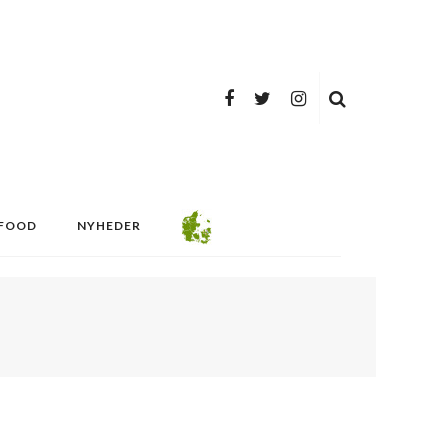
FOOD
NYHEDER