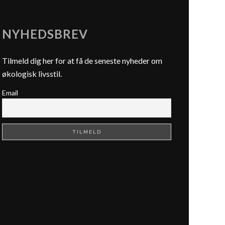
NYHEDSBREV
Tilmeld dig her for at få de seneste nyheder om
økologisk livsstil.
Email