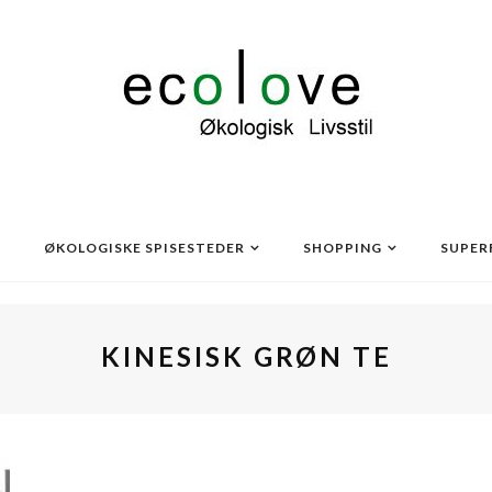
ØKOLOGISKE SPISESTEDER
SHOPPING
SUPER
KINESISK GRØN TE