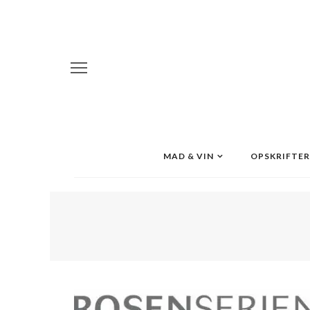
MAD & VIN
OPSKRIFTER