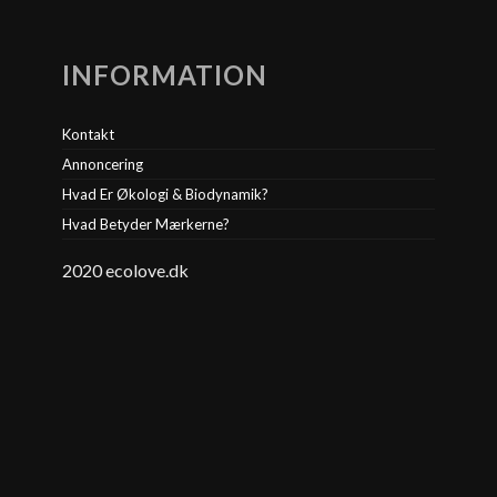
INFORMATION
Kontakt
Annoncering
Hvad Er Økologi & Biodynamik?
Hvad Betyder Mærkerne?
2020 ecolove.dk