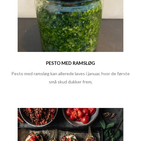
PESTO MED RAMSLØG
Pesto med ramsløg kan allerede laves i januar, hvor de første
små skud dukker frem,