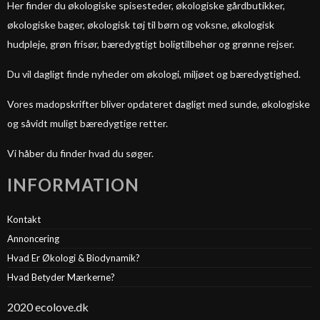
Her finder du økologiske spisesteder, økologiske gårdbutikker,
økologiske bager, økologisk tøj til børn og voksne, økologisk
hudpleje, grøn frisør, bæredygtigt boligtilbehør og grønne rejser.
Du vil dagligt finde nyheder om økologi, miljøet og bæredygtighed.
Vores madopskrifter bliver opdateret dagligt med sunde, økologiske
og såvidt muligt bæredygtige retter.
Vi håber du finder hvad du søger.
INFORMATION
Kontakt
Annoncering
Hvad Er Økologi & Biodynamik?
Hvad Betyder Mærkerne?
2020 ecolove.dk