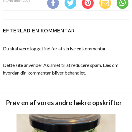
NOVEMBER, 2019
EFTERLAD EN KOMMENTAR
Du skal være
logget ind
for at skrive en kommentar.
Dette site anvender Akismet til at reducere spam.
Læs om
hvordan din kommentar bliver behandlet
.
Prøv en af vores andre lækre opskrifter