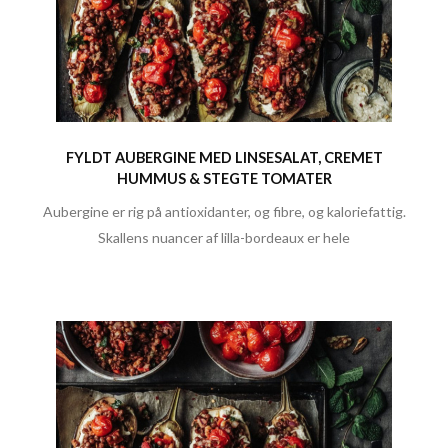
FYLDT AUBERGINE MED LINSESALAT, CREMET
HUMMUS & STEGTE TOMATER
Aubergine er rig på antioxidanter, og fibre, og kaloriefattig.
Skallens nuancer af lilla-bordeaux er hele