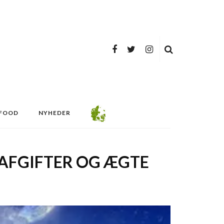
FOOD
NYHEDER
AFGIFTER OG ÆGTE