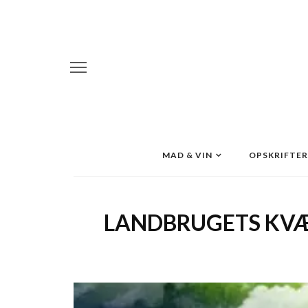
MAD & VIN
OPSKRIFTER
LANDBRUGETS KVÆ