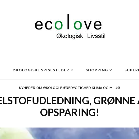
ØKOLOGISKE SPISESTEDER
SHOPPING
SUPER
NYHEDER OM ØKOLOGI BÆREDYGTIGHED KLIMA OG MILJØ
LSTOFUDLEDNING, GRØNNE 
OPSPARING!