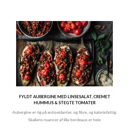
FYLDT AUBERGINE MED LINSESALAT, CREMET
HUMMUS & STEGTE TOMATER
Aubergine er rig på antioxidanter, og fibre, og kaloriefattig.
Skallens nuancer af lilla-bordeaux er hele