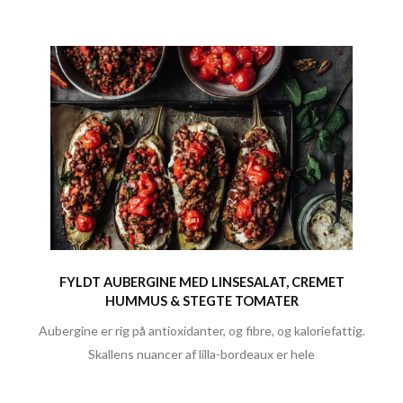
FYLDT AUBERGINE MED LINSESALAT, CREMET
HUMMUS & STEGTE TOMATER
Aubergine er rig på antioxidanter, og fibre, og kaloriefattig.
Skallens nuancer af lilla-bordeaux er hele