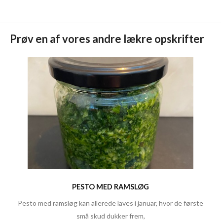
Prøv en af vores andre lækre opskrifter
PESTO MED RAMSLØG
Pesto med ramsløg kan allerede laves i januar, hvor de første
små skud dukker frem,