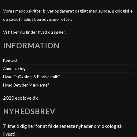
Vores madopskrifter bliver opdateret dagligt med sunde, økologiske
og såvidt muligt bæredygtige retter.
Vi håber du finder hvad du søger.
INFORMATION
Kontakt
Annoncering
Hvad Er Økologi & Biodynamik?
Hvad Betyder Mærkerne?
2020 ecolove.dk
NYHEDSBREV
Tilmeld dig her for at få de seneste nyheder om økologisk
livsstil.