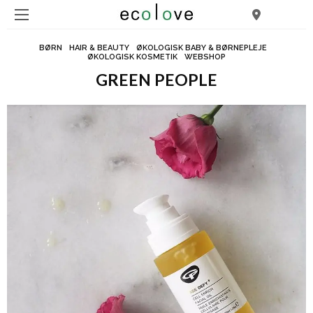
BØRN
HAIR & BEAUTY
ØKOLOGISK BABY & BØRNEPLEJE
ØKOLOGISK KOSMETIK
WEBSHOP
GREEN PEOPLE