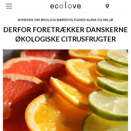
NYHEDER OM ØKOLOGI BÆREDYGTIGHED KLIMA OG MILJØ
DERFOR FORETRÆKKER DANSKERNE
ØKOLOGISKE CITRUSFRUGTER