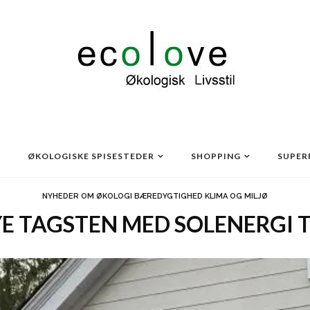
ØKOLOGISKE SPISESTEDER
SHOPPING
SUPER
NYHEDER OM ØKOLOGI BÆREDYGTIGHED KLIMA OG MILJØ
YE TAGSTEN MED SOLENERGI T