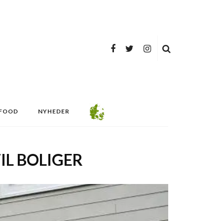
FOOD
NYHEDER
IL BOLIGER