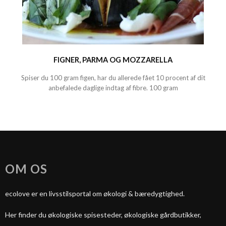
FIGNER, PARMA OG MOZZARELLA
Spiser du 100 gram figen, har du allerede fået 10 procent af dit
anbefalede daglige indtag af fibre. 100 gram
OM OS
ecolove er en livsstilsportal om økologi & bæredygtighed.
Her finder du økologiske spisesteder, økologiske gårdbutikker,