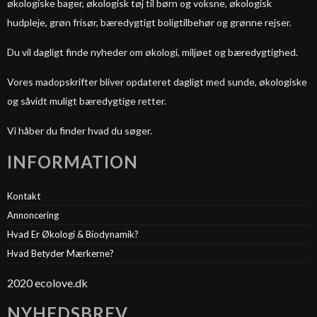
økologiske bager, økologisk tøj til børn og voksne, økologisk
hudpleje, grøn frisør, bæredygtigt boligtilbehør og grønne rejser.
Du vil dagligt finde nyheder om økologi, miljøet og bæredygtighed.
Vores madopskrifter bliver opdateret dagligt med sunde, økologiske
og såvidt muligt bæredygtige retter.
Vi håber du finder hvad du søger.
INFORMATION
Kontakt
Annoncering
Hvad Er Økologi & Biodynamik?
Hvad Betyder Mærkerne?
2020 ecolove.dk
NYHEDSBREV