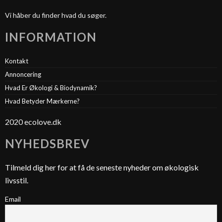
Vi håber du finder hvad du søger.
INFORMATION
Kontakt
Annoncering
Hvad Er Økologi & Biodynamik?
Hvad Betyder Mærkerne?
2020 ecolove.dk
NYHEDSBREV
Tilmeld dig her for at få de seneste nyheder om økologisk
livsstil.
Email