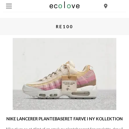
RE100
NIKE LANCERER PLANTEBASERET FARVE I NY KOLLEKTION