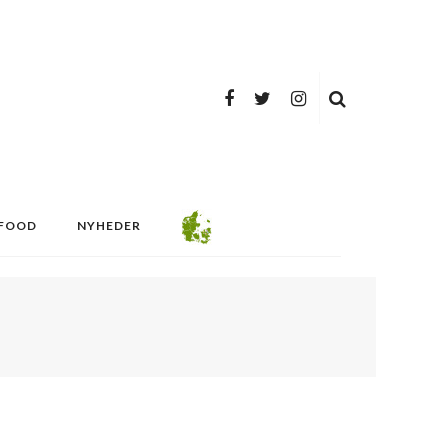
FOOD
NYHEDER