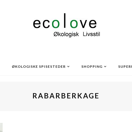
ØKOLOGISKE SPISESTEDER
SHOPPING
SUPER
RABARBERKAGE