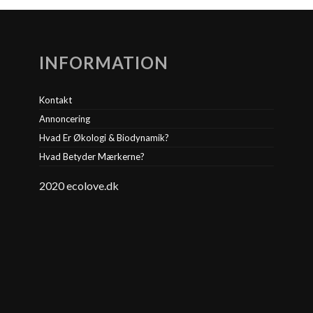
INFORMATION
Kontakt
Annoncering
Hvad Er Økologi & Biodynamik?
Hvad Betyder Mærkerne?
2020 ecolove.dk