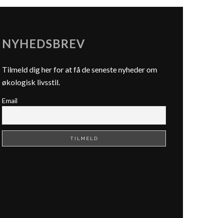
NYHEDSBREV
Tilmeld dig her for at få de seneste nyheder om
økologisk livsstil.
Email