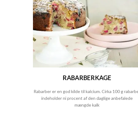
RABARBERKAGE
Rabarber er en god kilde til kalcium. Cirka 100 g rabarb
indeholder ni procent af den daglige anbefalede
mængde kalk