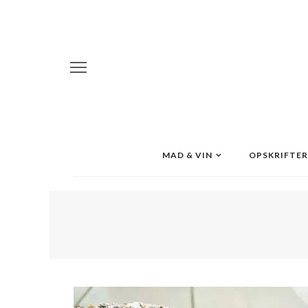
MAD & VIN
OPSKRIFTER