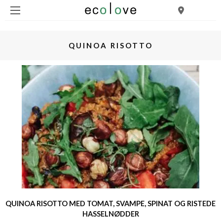
QUINOA RISOTTO
QUINOA RISOTTO MED TOMAT, SVAMPE, SPINAT OG RISTEDE
HASSELNØDDER