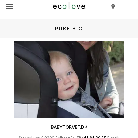
PURE BIO
BABYTORVET.DK