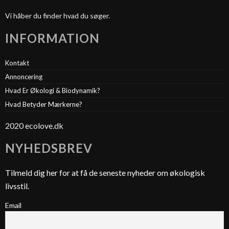
Vi håber du finder hvad du søger.
INFORMATION
Kontakt
Annoncering
Hvad Er Økologi & Biodynamik?
Hvad Betyder Mærkerne?
2020 ecolove.dk
NYHEDSBREV
Tilmeld dig her for at få de seneste nyheder om økologisk
livsstil.
Email