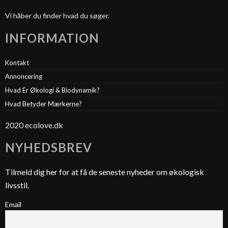
Vi håber du finder hvad du søger.
INFORMATION
Kontakt
Annoncering
Hvad Er Økologi & Biodynamik?
Hvad Betyder Mærkerne?
2020 ecolove.dk
NYHEDSBREV
Tilmeld dig her for at få de seneste nyheder om økologisk
livsstil.
Email