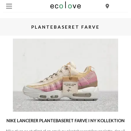
PLANTEBASERET FARVE
NIKE LANCERER PLANTEBASERET FARVE I NY KOLLEKTION