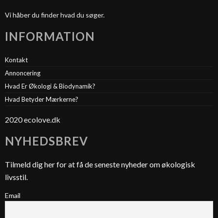
Vi håber du finder hvad du søger.
INFORMATION
Kontakt
Annoncering
Hvad Er Økologi & Biodynamik?
Hvad Betyder Mærkerne?
2020 ecolove.dk
NYHEDSBREV
Tilmeld dig her for at få de seneste nyheder om økologisk
livsstil.
Email