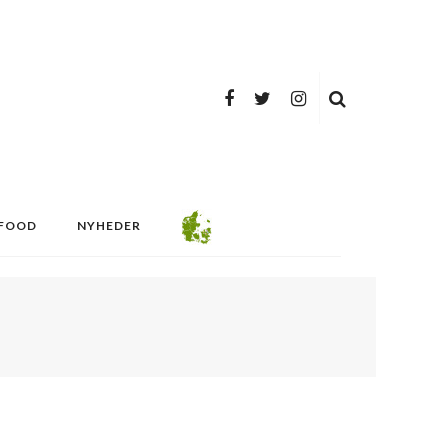
FOOD
NYHEDER