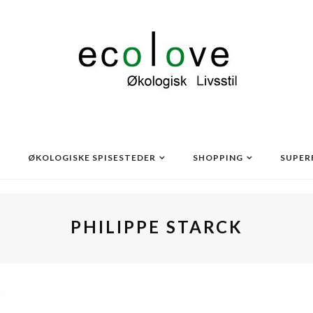
ØKOLOGISKE SPISESTEDER
SHOPPING
SUPER
PHILIPPE STARCK