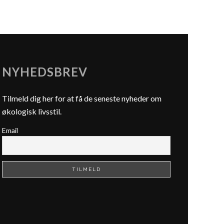
NYHEDSBREV
Tilmeld dig her for at få de seneste nyheder om
økologisk livsstil.
Email