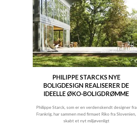
PHILIPPE STARCKS NYE
BOLIGDESIGN REALISERER DE
IDEELLE ØKO-BOLIGDRØMME
Philippe Starck, som er en verdenskendt designer fra
Frankrig, har sammen med firmaet Riko fra Slovenien,
skabt et nyt miljøvenligt