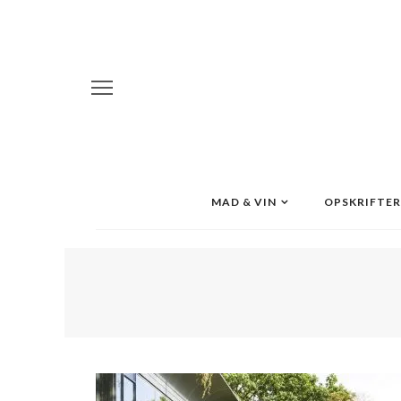
MAD & VIN
OPSKRIFTER