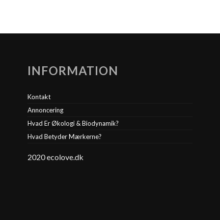
INFORMATION
Kontakt
Annoncering
Hvad Er Økologi & Biodynamik?
Hvad Betyder Mærkerne?
2020 ecolove.dk