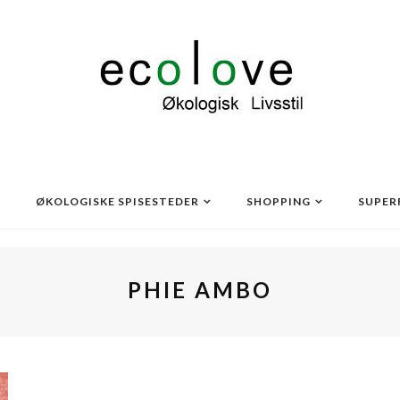
ØKOLOGISKE SPISESTEDER
SHOPPING
SUPER
PHIE AMBO