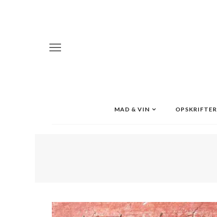
MAD & VIN
OPSKRIFTER