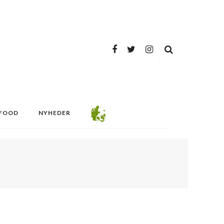
FOOD
NYHEDER