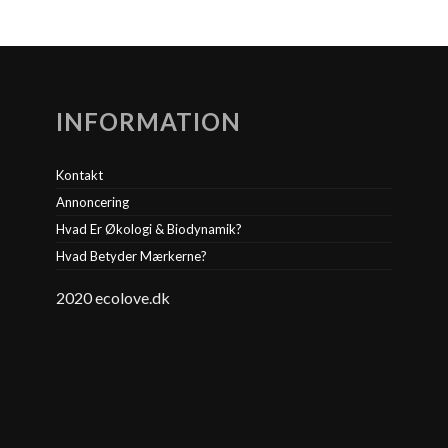
INFORMATION
Kontakt
Annoncering
Hvad Er Økologi & Biodynamik?
Hvad Betyder Mærkerne?
2020 ecolove.dk