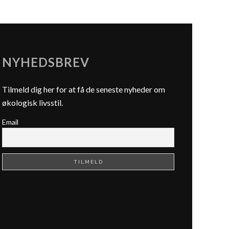
NYHEDSBREV
Tilmeld dig her for at få de seneste nyheder om
økologisk livsstil.
Email