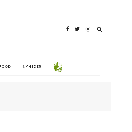
FOOD
NYHEDER