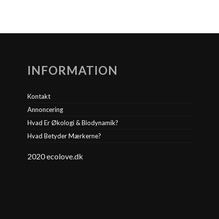
INFORMATION
Kontakt
Annoncering
Hvad Er Økologi & Biodynamik?
Hvad Betyder Mærkerne?
2020 ecolove.dk