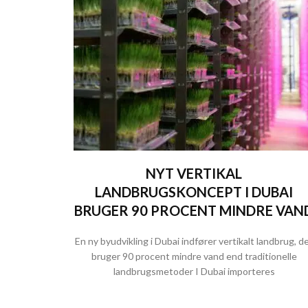
NYT VERTIKAL
LANDBRUGSKONCEPT I DUBAI
BRUGER 90 PROCENT MINDRE VAN
En ny byudvikling i Dubai indfører vertikalt landbrug, d
bruger 90 procent mindre vand end traditionelle
landbrugsmetoder I Dubai importeres