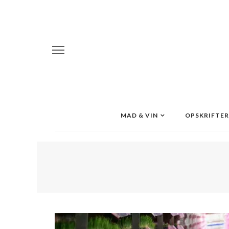
MAD & VIN
OPSKRIFTER