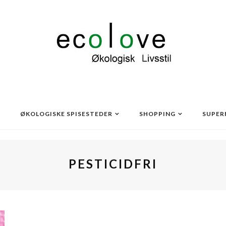
ØKOLOGISKE SPISESTEDER
SHOPPING
SUPER
PESTICIDFRI