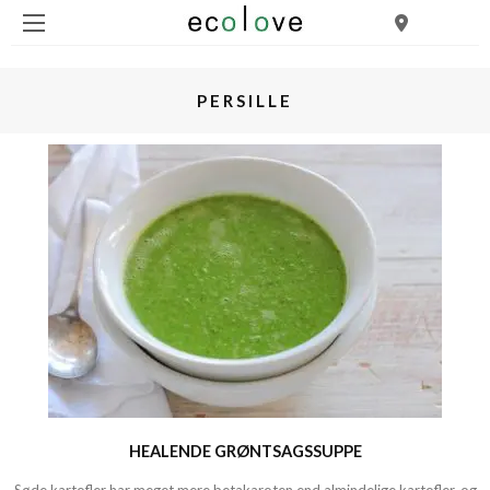
PERSILLE
HEALENDE GRØNTSAGSSUPPE