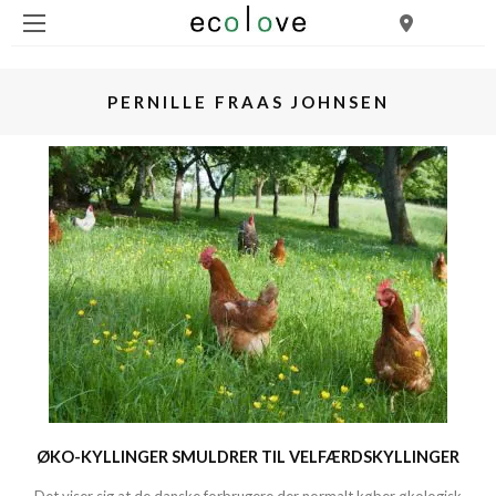
PERNILLE FRAAS JOHNSEN
ØKO-KYLLINGER SMULDRER TIL VELFÆRDSKYLLINGER