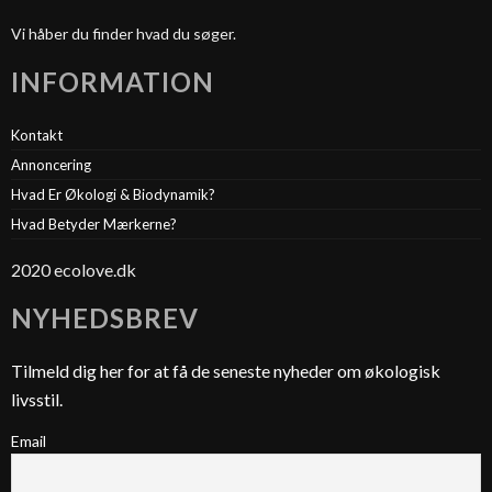
Vi håber du finder hvad du søger.
INFORMATION
Kontakt
Annoncering
Hvad Er Økologi & Biodynamik?
Hvad Betyder Mærkerne?
2020 ecolove.dk
NYHEDSBREV
Tilmeld dig her for at få de seneste nyheder om økologisk
livsstil.
Email