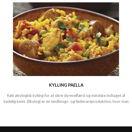
KYLLING PAELLA
Køb økologisk kylling for at sikre dyrevelfærd og mindske indtaget af
kedelig kemi. Økologi er en landbrugs- og fødevareproduktion, hvor man