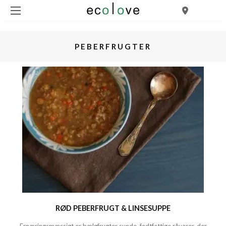
PEBERFRUGTER
RØD PEBERFRUGT & LINSESUPPE