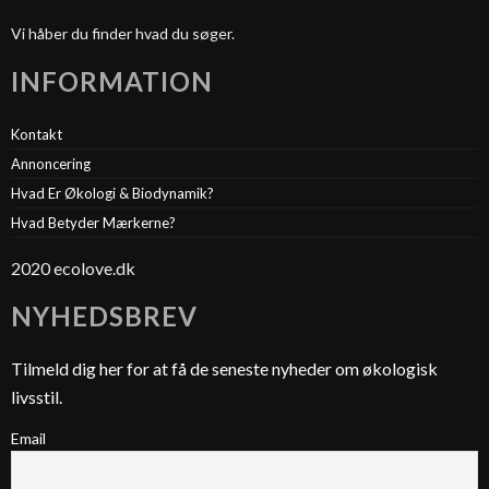
Vi håber du finder hvad du søger.
INFORMATION
Kontakt
Annoncering
Hvad Er Økologi & Biodynamik?
Hvad Betyder Mærkerne?
2020 ecolove.dk
NYHEDSBREV
Tilmeld dig her for at få de seneste nyheder om økologisk
livsstil.
Email