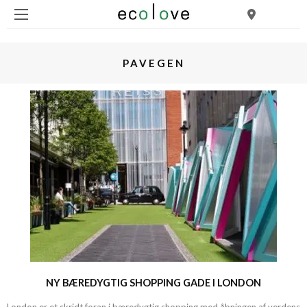
PAVEGEN
NY BÆREDYGTIG SHOPPING GADE I LONDON