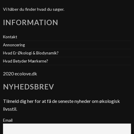
Vi håber du finder hvad du søger.
INFORMATION
Kontakt
Annoncering
Hvad Er Økologi & Biodynamik?
Hvad Betyder Mærkerne?
2020 ecolove.dk
NYHEDSBREV
Tilmeld dig her for at få de seneste nyheder om økologisk
livsstil.
Email