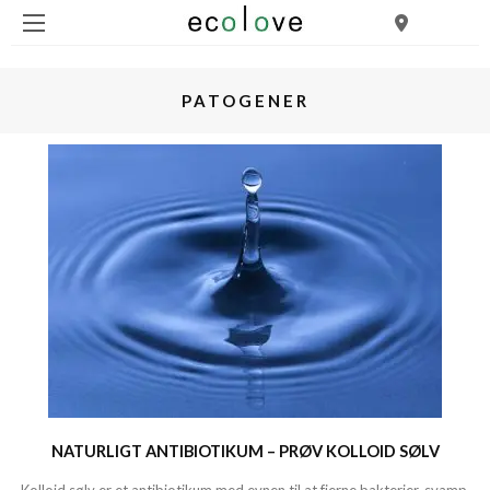
PATOGENER
NATURLIGT ANTIBIOTIKUM – PRØV KOLLOID SØLV