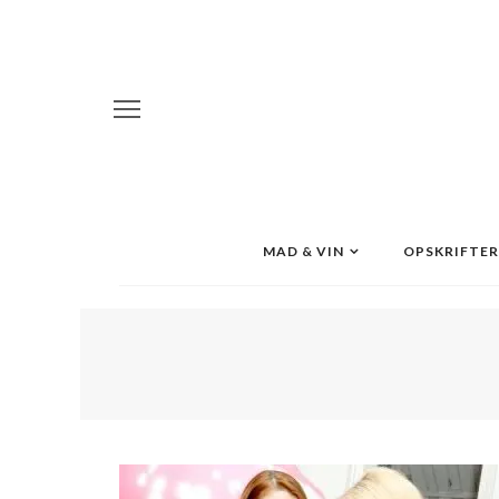
MAD & VIN
OPSKRIFTER