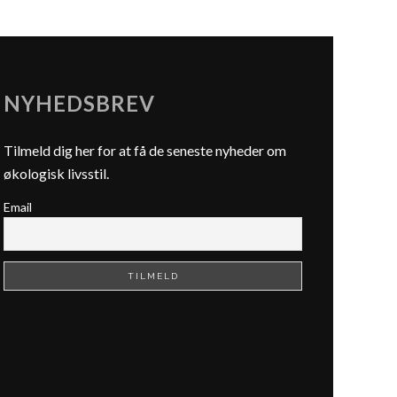
NYHEDSBREV
Tilmeld dig her for at få de seneste nyheder om
økologisk livsstil.
Email