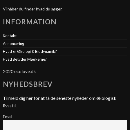
Vi håber du finder hvad du søger.
INFORMATION
Kontakt
Annoncering
Hvad Er Økologi & Biodynamik?
Hvad Betyder Mærkerne?
2020 ecolove.dk
NYHEDSBREV
Tilmeld dig her for at få de seneste nyheder om økologisk
livsstil.
Email