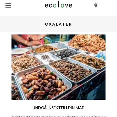
OXALATER
UNDGÅ INSEKTER I DIN MAD