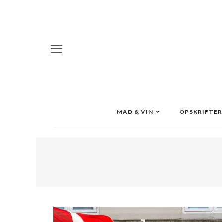
MAD & VIN
OPSKRIFTER