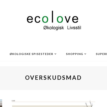
ØKOLOGISKE SPISESTEDER
SHOPPING
SUPER
OVERSKUDSMAD