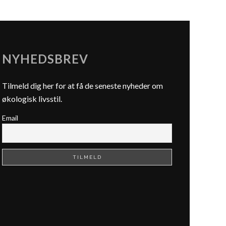
NYHEDSBREV
Tilmeld dig her for at få de seneste nyheder om
økologisk livsstil.
Email