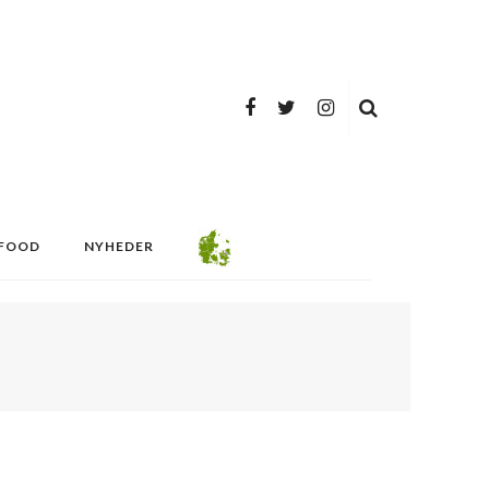
FOOD
NYHEDER