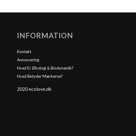
INFORMATION
Kontakt
Annoncering
Hvad Er Økologi & Biodynamik?
Hvad Betyder Mærkerne?
2020 ecolove.dk