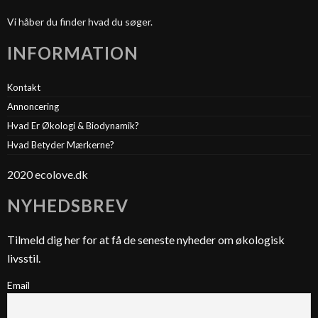
Vi håber du finder hvad du søger.
INFORMATION
Kontakt
Annoncering
Hvad Er Økologi & Biodynamik?
Hvad Betyder Mærkerne?
2020 ecolove.dk
NYHEDSBREV
Tilmeld dig her for at få de seneste nyheder om økologisk
livsstil.
Email