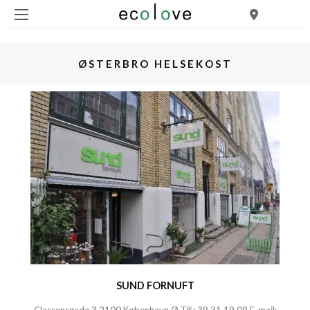
ØSTERBRO HELSEKOST
SUND FORNUFT