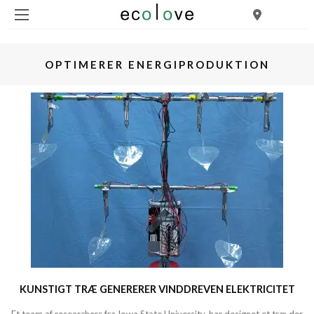
OPTIMERER ENERGIPRODUKTION
KUNSTIGT TRÆ GENERERER VINDDREVEN ELEKTRICITET