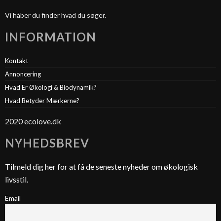
Vi håber du finder hvad du søger.
INFORMATION
Kontakt
Annoncering
Hvad Er Økologi & Biodynamik?
Hvad Betyder Mærkerne?
2020 ecolove.dk
NYHEDSBREV
Tilmeld dig her for at få de seneste nyheder om økologisk
livsstil.
Email