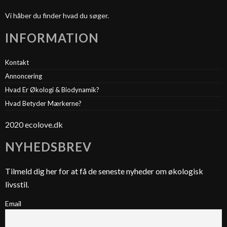
Vi håber du finder hvad du søger.
INFORMATION
Kontakt
Annoncering
Hvad Er Økologi & Biodynamik?
Hvad Betyder Mærkerne?
2020 ecolove.dk
NYHEDSBREV
Tilmeld dig her for at få de seneste nyheder om økologisk
livsstil.
Email