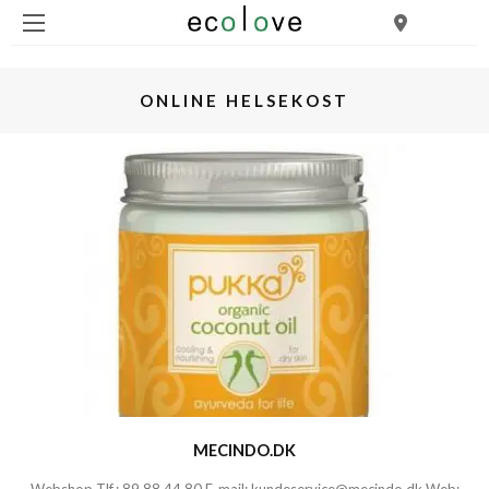
ONLINE HELSEKOST
MECINDO.DK