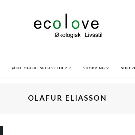
ØKOLOGISKE SPISESTEDER
SHOPPING
SUPER
OLAFUR ELIASSON