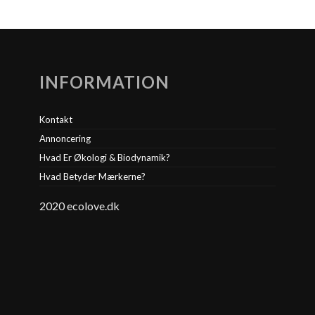
INFORMATION
Kontakt
Annoncering
Hvad Er Økologi & Biodynamik?
Hvad Betyder Mærkerne?
2020 ecolove.dk