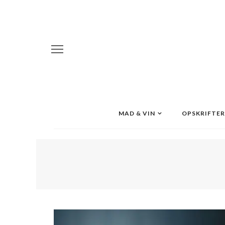
MAD & VIN
OPSKRIFTER