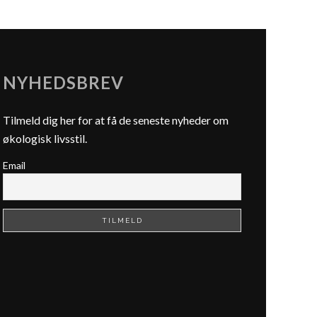
NYHEDSBREV
Tilmeld dig her for at få de seneste nyheder om
økologisk livsstil.
Email