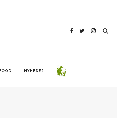
FOOD
NYHEDER