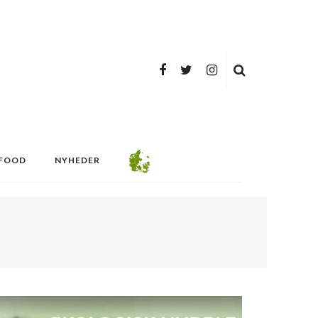
FOOD
NYHEDER