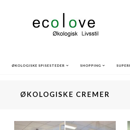
ØKOLOGISKE SPISESTEDER
SHOPPING
SUPER
ØKOLOGISKE CREMER