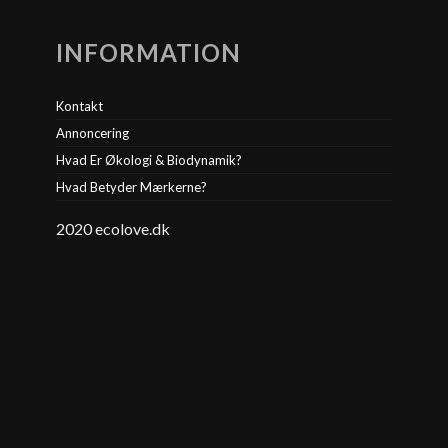
INFORMATION
Kontakt
Annoncering
Hvad Er Økologi & Biodynamik?
Hvad Betyder Mærkerne?
2020 ecolove.dk