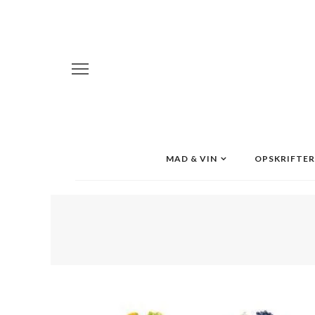
MAD & VIN
OPSKRIFTER