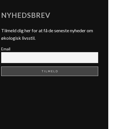
NYHEDSBREV
Tilmeld dig her for at få de seneste nyheder om
økologisk livsstil.
Email