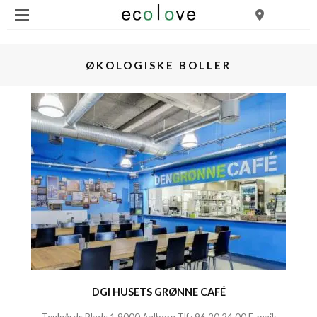
ØKOLOGISKE BOLLER
DGI HUSETS GRØNNE CAFÉ